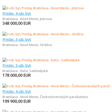
Predaj, 4-izb. byt
Bratislava - Nové Mesto
,
Jiskrova
348 000,00
EUR
Predaj, 3-izb. byt
Bratislava - Nové Mesto
,
Strážna
Predaj, 3-izb. byt
Bratislava - Rača
,
Sadmelijská
178 000,00
EUR
Predaj, 4-izb. byt
Bratislava - Nové Mesto
,
Československých parašutistov
199 900,00
EUR