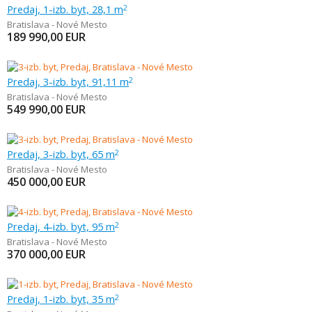
Predaj, 1-izb. byt, 28,1 m
2
Bratislava - Nové Mesto
189 990,00
EUR
Predaj, 3-izb. byt, 91,11 m
2
Bratislava - Nové Mesto
549 990,00
EUR
Predaj, 3-izb. byt, 65 m
2
Bratislava - Nové Mesto
450 000,00
EUR
Predaj, 4-izb. byt, 95 m
2
Bratislava - Nové Mesto
370 000,00
EUR
Predaj, 1-izb. byt, 35 m
2