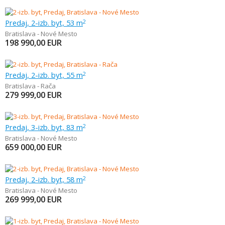
Predaj, 2-izb. byt, 53 m
2
Bratislava - Nové Mesto
198 990,00
EUR
Predaj, 2-izb. byt, 55 m
2
Bratislava - Rača
279 999,00
EUR
Predaj, 3-izb. byt, 83 m
2
Bratislava - Nové Mesto
659 000,00
EUR
Predaj, 2-izb. byt, 58 m
2
Bratislava - Nové Mesto
269 999,00
EUR