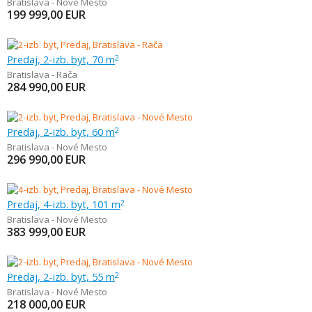
Bratislava - Nové Mesto
199 999,00
EUR
Predaj, 2-izb. byt, 70 m
2
Bratislava - Rača
284 990,00
EUR
Predaj, 2-izb. byt, 60 m
2
Bratislava - Nové Mesto
296 990,00
EUR
Predaj, 4-izb. byt, 101 m
2
Bratislava - Nové Mesto
383 999,00
EUR
Predaj, 2-izb. byt, 55 m
2
Bratislava - Nové Mesto
218 000,00
EUR