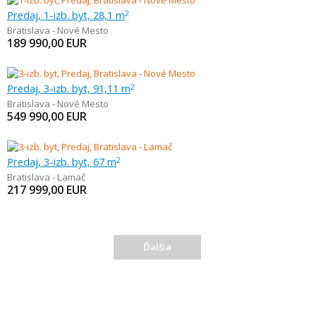
Predaj, 1-izb. byt, 28,1 m
2
Bratislava - Nové Mesto
189 990,00
EUR
Predaj, 3-izb. byt, 91,11 m
2
Bratislava - Nové Mesto
549 990,00
EUR
Predaj, 3-izb. byt, 67 m
2
Bratislava - Lamač
217 999,00
EUR
Ďalšia