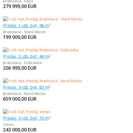
Bratislava - Rača
279 999,00
EUR
Predaj, 1-izb. byt, 48 m
2
Bratislava - Staré Mesto
199 000,00
EUR
Predaj, 2-izb. byt, 46 m
2
Bratislava - Dúbravka
206 999,00
EUR
Predaj, 3-izb. byt, 83 m
2
Bratislava - Nové Mesto
659 000,00
EUR
Predaj, 3-izb. byt, 70 m
2
Senec
243 000,00
EUR