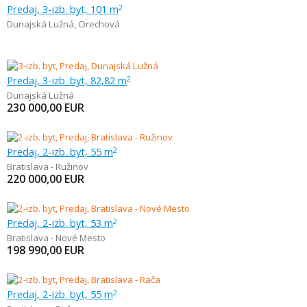
Predaj, 3-izb. byt, 101 m
2
Dunajská Lužná
,
Orechová
Predaj, 3-izb. byt, 82,82 m
2
Dunajská Lužná
230 000,00
EUR
Predaj, 2-izb. byt, 55 m
2
Bratislava - Ružinov
220 000,00
EUR
Predaj, 2-izb. byt, 53 m
2
Bratislava - Nové Mesto
198 990,00
EUR
Predaj, 2-izb. byt, 55 m
2