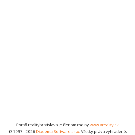
Portál realitybratislava je členom rodiny
www.areality.sk
© 1997 - 2026
Diadema Software s.r.o.
Všetky práva vyhradené.