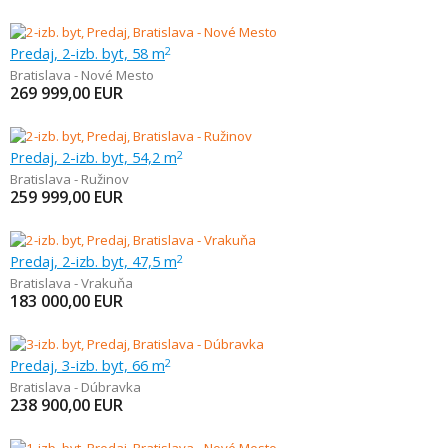
Predaj, 2-izb. byt, 58 m
2
Bratislava - Nové Mesto
269 999,00
EUR
Predaj, 2-izb. byt, 54,2 m
2
Bratislava - Ružinov
259 999,00
EUR
Predaj, 2-izb. byt, 47,5 m
2
Bratislava - Vrakuňa
183 000,00
EUR
Predaj, 3-izb. byt, 66 m
2
Bratislava - Dúbravka
238 900,00
EUR