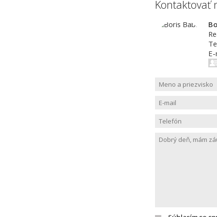
Kontaktovať 
Bo
Re
Te
E-