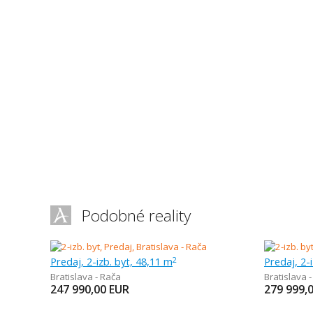
Podobné reality
Predaj, 2-izb. byt, 48,11 m
Predaj, 2-
2
Bratislava - Rača
Bratislava 
247 990,00
EUR
279 999,