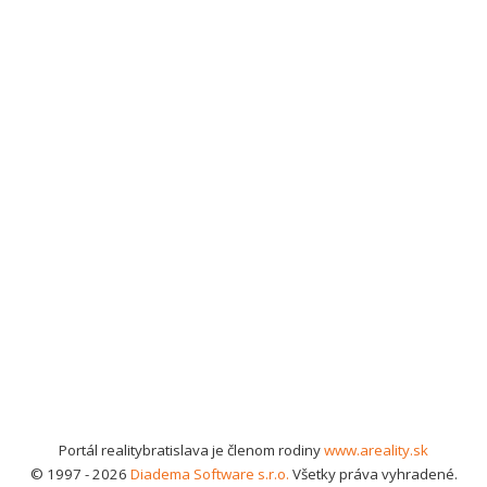
Portál realitybratislava je členom rodiny
www.areality.sk
© 1997 - 2026
Diadema Software s.r.o.
Všetky práva vyhradené.