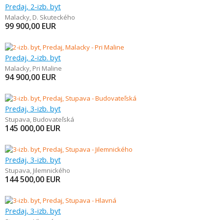
Predaj, 2-izb. byt
Malacky
,
D. Skuteckého
99 900,00
EUR
Predaj, 2-izb. byt
Malacky
,
Pri Maline
94 900,00
EUR
Predaj, 3-izb. byt
Stupava
,
Budovateľská
145 000,00
EUR
Predaj, 3-izb. byt
Stupava
,
Jilemnického
144 500,00
EUR
Predaj, 3-izb. byt