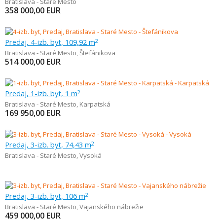
Bratislava - Staré Mesto
358 000,00
EUR
Predaj, 4-izb. byt, 109,92 m
2
Bratislava - Staré Mesto
,
Štefánikova
514 000,00
EUR
Predaj, 1-izb. byt, 1 m
2
Bratislava - Staré Mesto
,
Karpatská
169 950,00
EUR
Predaj, 3-izb. byt, 74,43 m
2
Bratislava - Staré Mesto
,
Vysoká
Predaj, 3-izb. byt, 106 m
2
Bratislava - Staré Mesto
,
Vajanského nábrežie
459 000,00
EUR