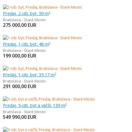
Predaj, 2-izb. byt, 59 m
2
Bratislava - Staré Mesto
275 000,00
EUR
Predaj, 1-izb. byt, 48 m
2
Bratislava - Staré Mesto
199 000,00
EUR
Predaj, 1-izb. byt, 35,17 m
2
Bratislava - Staré Mesto
291 000,00
EUR
Predaj, 5-izb. byt a väčší, 139 m
2
Bratislava - Staré Mesto
549 990,00
EUR