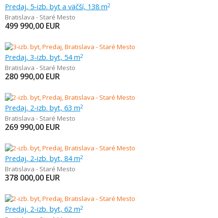
Predaj, 5-izb. byt a väčší, 138 m
2
Bratislava - Staré Mesto
499 990,00
EUR
Predaj, 3-izb. byt, 54 m
2
Bratislava - Staré Mesto
280 990,00
EUR
Predaj, 2-izb. byt, 63 m
2
Bratislava - Staré Mesto
269 990,00
EUR
Predaj, 2-izb. byt, 84 m
2
Bratislava - Staré Mesto
378 000,00
EUR
Predaj, 2-izb. byt, 62 m
2