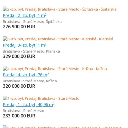
Predaj, 2-izb. byt, 1 m
2
Bratislava - Staré Mesto
,
Špitálska
226 900,00
EUR
Predaj, 3-izb. byt, 1 m
2
Bratislava - Staré Mesto
,
Klariská
329 000,00
EUR
Predaj, 4-izb. byt, 78 m
2
Bratislava - Staré Mesto
,
Krížna
320 000,00
EUR
Predaj, 1-izb. byt, 40,96 m
2
Bratislava - Staré Mesto
233 000,00
EUR