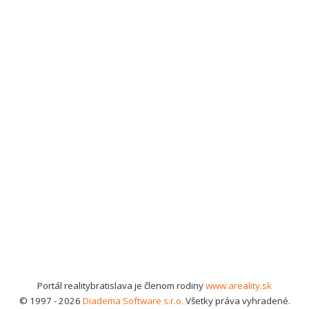
Portál realitybratislava je členom rodiny
www.areality.sk
© 1997 - 2026
Diadema Software s.r.o.
Všetky práva vyhradené.