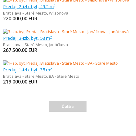
Predaj, 2-izb. byt, 49,2 m
2
Bratislava - Staré Mesto
,
Wilsonova
220 000,00
EUR
Predaj, 3-izb. byt, 58 m
2
Bratislava - Staré Mesto
,
Janáčkova
267 500,00
EUR
Predaj, 1-izb. byt, 35 m
2
Bratislava - Staré Mesto
,
BA - Staré Mesto
219 000,00
EUR
Ďalšia