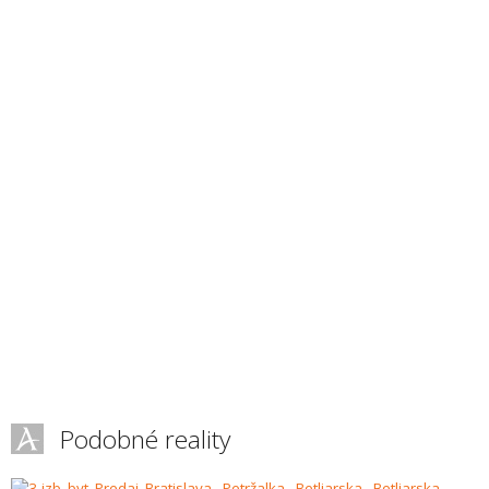
Podobné reality