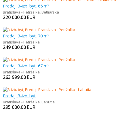
Predaj, 3-izb. byt, 65 m
2
Bratislava - Petržalka
,
Betliarska
220 000,00
EUR
Predaj, 3-izb. byt, 70 m
2
Bratislava - Petržalka
249 000,00
EUR
Predaj, 3-izb. byt, 67 m
2
Bratislava - Petržalka
263 999,00
EUR
Predaj, 3-izb. byt
Bratislava - Petržalka
,
Labutia
295 000,00
EUR