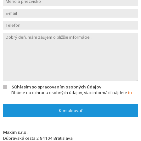
Súhlasím so spracovaním osobných údajov
Dbáme na ochranu osobných údajov, viac informácií nájdete
tu
Kontaktovať
Maxim s.r.o.
Dúbravská cesta 2
84104
Bratislava