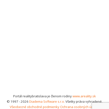
Portál realitybratislava je členom rodiny
www.areality.sk
© 1997 - 2026
Diadema Software s.r.o.
Všetky práva vyhradené.
Všeobecné obchodné podmienky
Ochrana osobných údajov