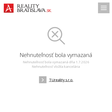
Nehnuteľnosť bola vymazaná
Nehnuteľnosť bola vymazaná dňa 1.7.2026
Nehnuteľnosť vložila kancelária
TUreality s.r.o.