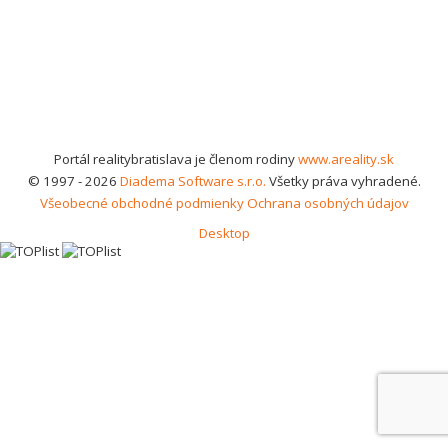
Portál realitybratislava je členom rodiny
www.areality.sk
© 1997 - 2026
Diadema Software s.r.o.
Všetky práva vyhradené.
Všeobecné obchodné podmienky
Ochrana osobných údajov
Desktop