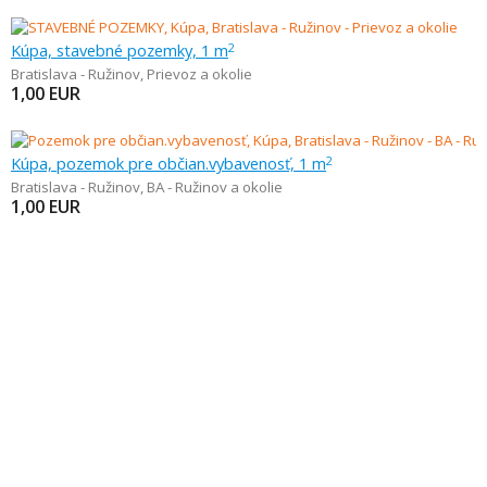
Kúpa, stavebné pozemky, 1 m
2
Bratislava - Ružinov
,
Prievoz a okolie
1,00
EUR
Kúpa, pozemok pre občian.vybavenosť, 1 m
2
Bratislava - Ružinov
,
BA - Ružinov a okolie
1,00
EUR