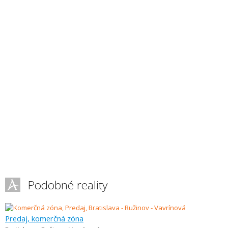
Podobné reality
Predaj, komerčná zóna