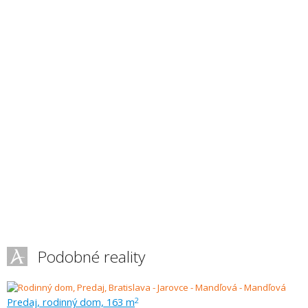
Podobné reality
Predaj, rodinný dom, 163 m
2