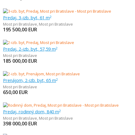
Predaj, 3-izb. byt, 61 m
2
Most pri Bratislave
,
Most pri Bratislave
195 500,00
EUR
Predaj, 2-izb. byt, 57,59 m
2
Most pri Bratislave
185 000,00
EUR
Prenájom, 2-izb. byt, 65 m
2
Most pri Bratislave
650,00
EUR
Predaj, rodinný dom, 840 m
2
Most pri Bratislave
,
Most pri Bratislave
398 000,00
EUR