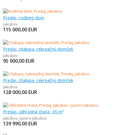
Predaj, rodinný dom
Jakubov
115 000,00
EUR
Predaj, chalupa, rekreačný domček
Jakubov
95 000,00
EUR
Predaj, chalupa, rekreačný domček
Jakubov
128 000,00
EUR
Predaj, záhradná chata, 45 m
2
Jakubov
,
Jazero Jakubov
139 990,00
EUR