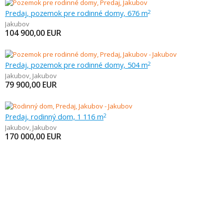
Predaj, pozemok pre rodinné domy, 676 m
2
Jakubov
104 900,00
EUR
Predaj, pozemok pre rodinné domy, 504 m
2
Jakubov
,
Jakubov
79 900,00
EUR
Predaj, rodinný dom, 1 116 m
2
Jakubov
,
Jakubov
170 000,00
EUR