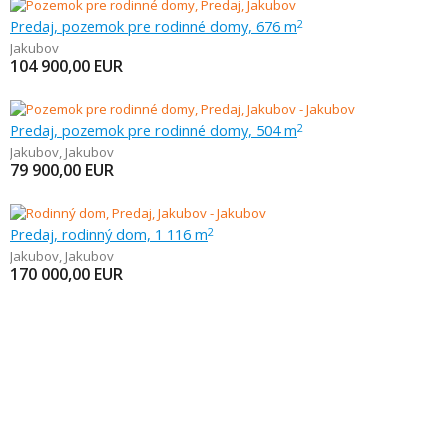
Predaj, pozemok pre rodinné domy, 676 m
2
Jakubov
104 900,00
EUR
Predaj, pozemok pre rodinné domy, 504 m
2
Jakubov
,
Jakubov
79 900,00
EUR
Predaj, rodinný dom, 1 116 m
2
Jakubov
,
Jakubov
170 000,00
EUR