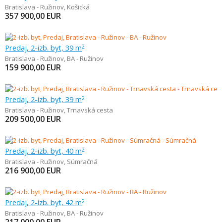
Bratislava - Ružinov
,
Košická
357 900,00
EUR
Predaj, 2-izb. byt, 39 m
2
Bratislava - Ružinov
,
BA - Ružinov
159 900,00
EUR
Predaj, 2-izb. byt, 39 m
2
Bratislava - Ružinov
,
Trnavská cesta
209 500,00
EUR
Predaj, 2-izb. byt, 40 m
2
Bratislava - Ružinov
,
Súmračná
216 900,00
EUR
Predaj, 2-izb. byt, 42 m
2
Bratislava - Ružinov
,
BA - Ružinov