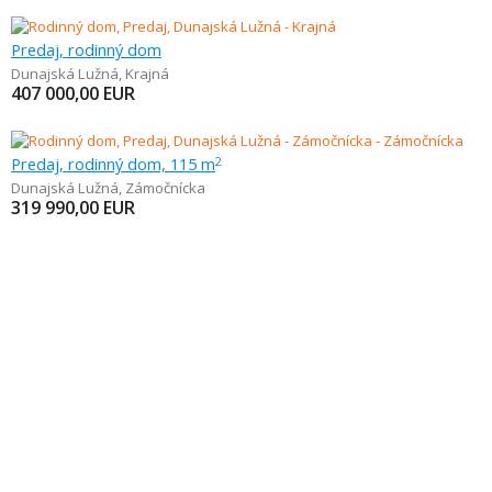
Predaj, rodinný dom
Dunajská Lužná
,
Krajná
407 000,00
EUR
Predaj, rodinný dom, 115 m
2
Dunajská Lužná
,
Zámočnícka
319 990,00
EUR