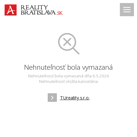
Nehnuteľnosť bola vymazaná
Nehnuteľnosť bola vymazaná dňa 6.5.2026
Nehnuteľnosť vložila kancelária
TUreality s.r.o.