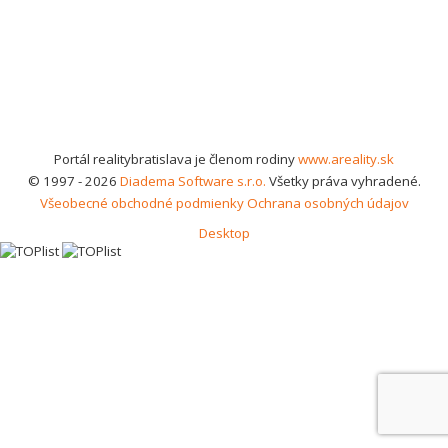
Portál realitybratislava je členom rodiny
www.areality.sk
© 1997 - 2026
Diadema Software s.r.o.
Všetky práva vyhradené.
Všeobecné obchodné podmienky
Ochrana osobných údajov
Desktop