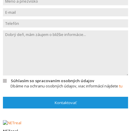
Súhlasím so spracovaním osobných údajov
Dbáme na ochranu osobných údajov, viac informácií nájdete
tu
Kontaktovať