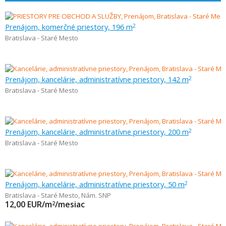
Prenájom, komerčné priestory, 196 m
2
Bratislava - Staré Mesto
Prenájom, kancelárie, administratívne priestory, 142 m
2
Bratislava - Staré Mesto
Prenájom, kancelárie, administratívne priestory, 200 m
2
Bratislava - Staré Mesto
Prenájom, kancelárie, administratívne priestory, 50 m
2
Bratislava - Staré Mesto
,
Nám. SNP
12,00
EUR/m
/mesiac
2