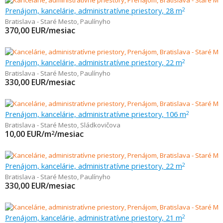
Prenájom, kancelárie, administratívne priestory, 28 m
2
Bratislava - Staré Mesto
,
Paulínyho
370,00
EUR/mesiac
Prenájom, kancelárie, administratívne priestory, 22 m
2
Bratislava - Staré Mesto
,
Paulínyho
330,00
EUR/mesiac
Prenájom, kancelárie, administratívne priestory, 106 m
2
Bratislava - Staré Mesto
,
Sládkovičova
10,00
EUR/m
/mesiac
2
Prenájom, kancelárie, administratívne priestory, 22 m
2
Bratislava - Staré Mesto
,
Paulínyho
330,00
EUR/mesiac
Prenájom, kancelárie, administratívne priestory, 21 m
2