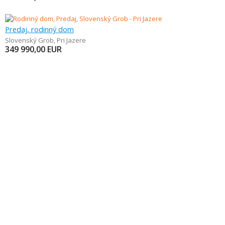
Predaj, rodinný dom
Slovenský Grob
,
Pri Jazere
349 990,00
EUR