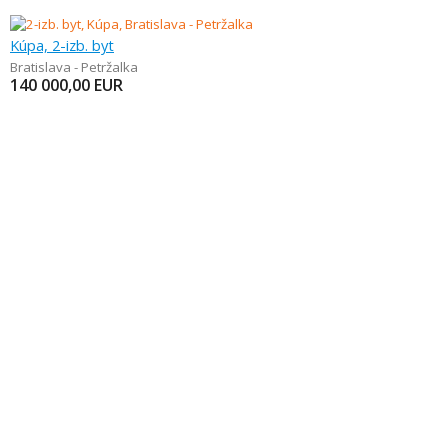
Kúpa, 2-izb. byt
Bratislava - Petržalka
140 000,00
EUR