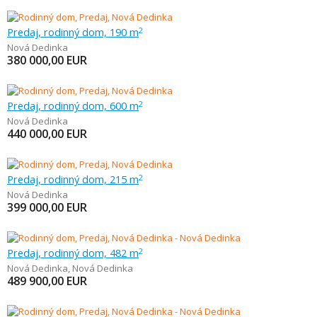
Predaj, rodinný dom, 190 m
2
Nová Dedinka
380 000,00
EUR
Predaj, rodinný dom, 600 m
2
Nová Dedinka
440 000,00
EUR
Predaj, rodinný dom, 215 m
2
Nová Dedinka
399 000,00
EUR
Predaj, rodinný dom, 482 m
2
Nová Dedinka
,
Nová Dedinka
489 900,00
EUR