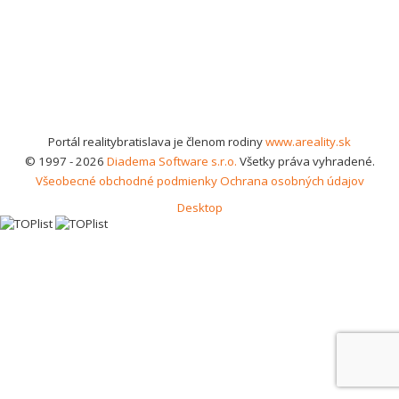
Portál realitybratislava je členom rodiny
www.areality.sk
© 1997 - 2026
Diadema Software s.r.o.
Všetky práva vyhradené.
Všeobecné obchodné podmienky
Ochrana osobných údajov
Desktop