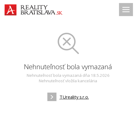
Nehnuteľnosť bola vymazaná
Nehnuteľnosť bola vymazaná dňa 18.5.2026
Nehnuteľnosť vložila kancelária
TUreality s.r.o.